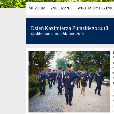
MUZEUM
ZWIEDZANIE
WIRTUALNY PRZEWO
Dzień Kazimierza Pułaskiego 2018
Opublikowano: 16 październik 2018