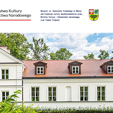
Przejdź do treści